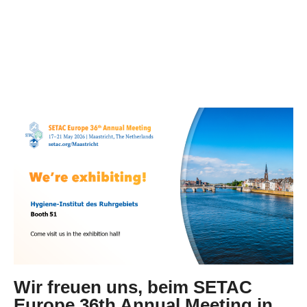
Wir freuen uns, beim SETAC
Europe 36th Annual Meeting in