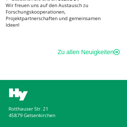
Wir freuen uns auf den Austausch zu
Forschungskooperationen,
Projektpartnerschaften und gemeinsamen
Ideen!
Zu allen Neuigkeiten
Rotthauser Str. 21
45879 Gelsenkirchen