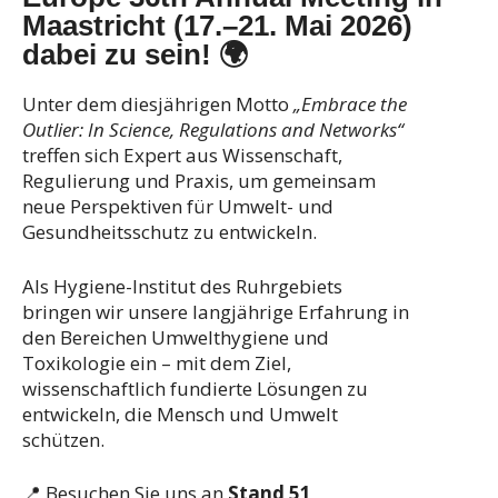
Maastricht (17.–21. Mai 2026)
dabei zu sein! 🌍
Unter dem diesjährigen Motto
„Embrace the
Outlier: In Science, Regulations and Networks“
treffen sich Expert aus Wissenschaft,
Regulierung und Praxis, um gemeinsam
neue Perspektiven für Umwelt- und
Gesundheitsschutz zu entwickeln.
Als Hygiene-Institut des Ruhrgebiets
bringen wir unsere langjährige Erfahrung in
den Bereichen Umwelthygiene und
Toxikologie ein – mit dem Ziel,
wissenschaftlich fundierte Lösungen zu
entwickeln, die Mensch und Umwelt
schützen.
📍 Besuchen Sie uns an
Stand 51