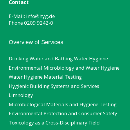
Contact
E-Mail:
info@hyg.de
Phone
0209 9242-0
Overview of Services
Drinking Water and Bathing Water Hygiene
Environmental Microbiology and Water Hygiene
Water Hygiene Material Testing
Hygienic Building Systems and Services
Limnology
Microbiological Materials and Hygiene Testing
Environmental Protection and Consumer Safety
Toxicology as a Cross-Disciplinary Field