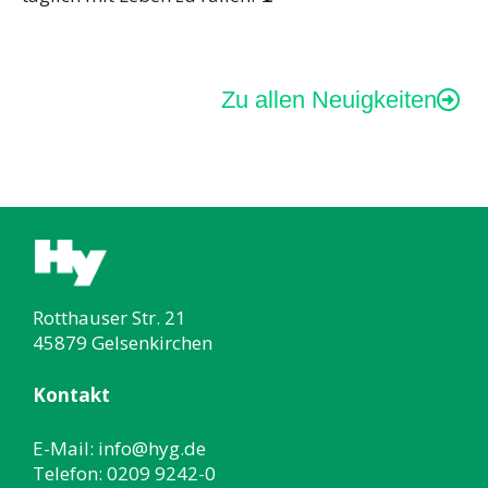
Zu allen Neuigkeiten
Rotthauser Str. 21
45879 Gelsenkirchen
Kontakt
E-Mail:
info@hyg.de
Telefon:
0209 9242-0