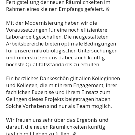
Fertigstellung der neuen Räumlichkeiten im
Rahmen eines kleinen Empfangs gefeiert. 🥂
Mit der Modernisierung haben wir die
Voraussetzungen für eine noch effizientere
Laborarbeit geschaffen. Die neugestalteten
Arbeitsbereiche bieten optimale Bedingungen
für unsere mikrobiologischen Untersuchungen
und unterstützen uns dabei, auch künftig
höchste Qualitätsstandards zu erfüllen.
Ein herzliches Dankeschön gilt allen Kolleginnen
und Kollegen, die mit ihrem Engagement, ihrer
fachlichen Expertise und ihrem Einsatz zum
Gelingen dieses Projekts beigetragen haben.
Solche Vorhaben sind nur als Team möglich.
Wir freuen uns sehr über das Ergebnis und
darauf, die neuen Räumlichkeiten künftig
täglich mit Leben zu füllen. 🔬