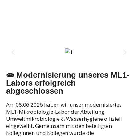
🧫 Modernisierung unseres ML1-
Labors erfolgreich
abgeschlossen
Am 08.06.2026 haben wir unser modernisiertes
ML1-Mikrobiologie-Labor der Abteilung
Umweltmikrobiologie & Wasserhygiene offiziell
eingeweiht. Gemeinsam mit den beteiligten
Kolleginnen und Kollegen wurde die