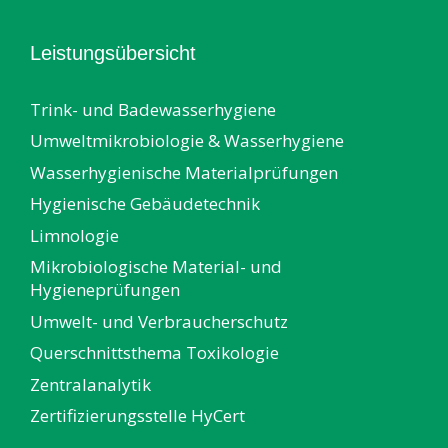
Leistungsübersicht
Trink- und Badewasserhygiene
Umweltmikrobiologie & Wasserhygiene
Wasserhygienische Materialprüfungen
Hygienische Gebäudetechnik
Limnologie
Mikrobiologische Material- und
Hygieneprüfungen
Umwelt- und Verbraucherschutz
Querschnittsthema Toxikologie
Zentralanalytik
Zertifizierungsstelle HyCert