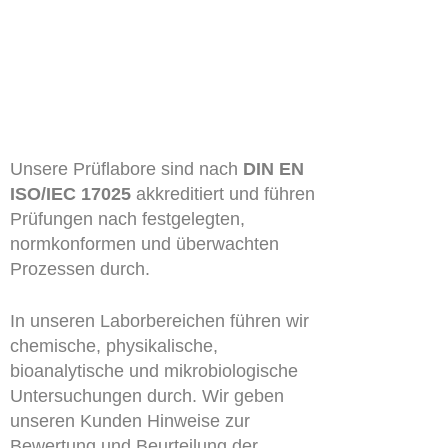
Unsere Prüflabore sind nach
DIN EN
ISO/IEC 17025
akkreditiert und führen
Prüfungen nach festgelegten,
normkonformen und überwachten
Prozessen durch.
In unseren Laborbereichen führen wir
chemische, physikalische,
bioanalytische und mikrobiologische
Untersuchungen durch. Wir geben
unseren Kunden Hinweise zur
Bewertung und Beurteilung der