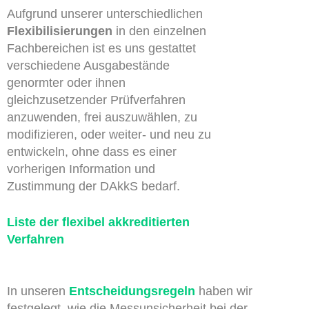
Aufgrund unserer unterschiedlichen
Flexibilisierungen
in den einzelnen
Fachbereichen ist es uns gestattet
verschiedene Ausgabestände
genormter oder ihnen
gleichzusetzender Prüfverfahren
anzuwenden, frei auszuwählen, zu
modifizieren, oder weiter- und neu zu
entwickeln, ohne dass es einer
vorherigen Information und
Zustimmung der DAkkS bedarf.
Liste der flexibel akkreditierten
Verfahren
In unseren
Entscheidungsregeln
haben wir
festgelegt, wie die Messunsicherheit bei der