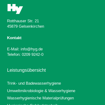
Rotthauser Str. 21
45879 Gelsenkirchen
Kontakt
E-Mail:
info@hyg.de
Telefon:
0209 9242-0
Leistungsübersicht
Trink- und Badewasserhygiene
Umweltmikrobiologie & Wasserhygiene
Wasserhygienische Materialprüfungen