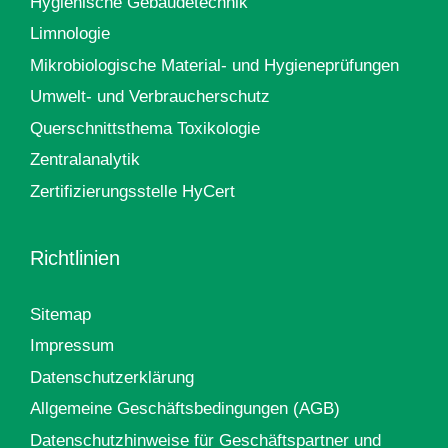
Hygienische Gebäudetechnik
Limnologie
Mikrobiologische Material- und Hygieneprüfungen
Umwelt- und Verbraucherschutz
Querschnittsthema Toxikologie
Zentralanalytik
Zertifizierungsstelle HyCert
Richtlinien
Sitemap
Impressum
Datenschutzerklärung
Allgemeine Geschäftsbedingungen (AGB)
Datenschutzhinweise für Geschäftspartner und