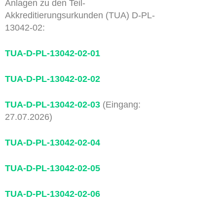
Anlagen zu den Teil-
Akkreditierungsurkunden (TUA) D-PL-
13042-02:
TUA-D-PL-13042-02-01
TUA-D-PL-13042-02-02
TUA-D-PL-13042-02-03
(Eingang:
27.07.2026)
TUA-D-PL-13042-02-04
TUA-D-PL-13042-02-05
TUA-D-PL-13042-02-06