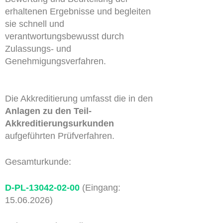
erhaltenen Ergebnisse und begleiten
sie schnell und
verantwortungsbewusst durch
Zulassungs- und
Genehmigungsverfahren.
Die Akkreditierung umfasst die in den
Anlagen zu den Teil-
Akkreditierungsurkunden
aufgeführten Prüfverfahren.
Gesamturkunde:
D-PL-13042-02-00
(Eingang:
15.06.2026)