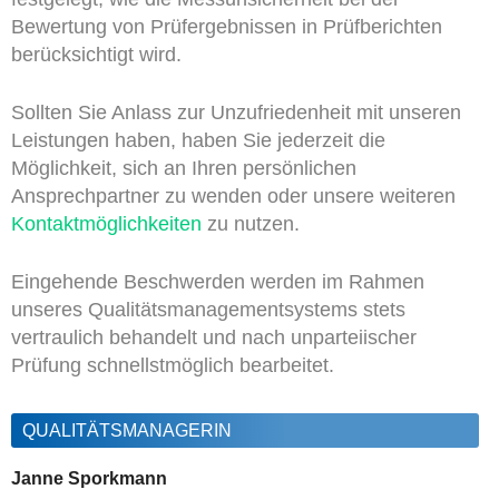
Bewertung von Prüfergebnissen in Prüfberichten
berücksichtigt wird.
Sollten Sie Anlass zur Unzufriedenheit mit unseren
Leistungen haben, haben Sie jederzeit die
Möglichkeit, sich an Ihren persönlichen
Ansprechpartner zu wenden oder unsere weiteren
Kontaktmöglichkeiten
zu nutzen.
Eingehende Beschwerden werden im Rahmen
unseres Qualitätsmanagementsystems stets
vertraulich behandelt und nach unparteiischer
Prüfung schnellstmöglich bearbeitet.
QUALITÄTSMANAGERIN
Janne Sporkmann