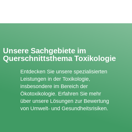
Unsere Sachgebiete im
Querschnittsthema Toxikologie
Entdecken Sie unsere spezialisierten
Leistungen in der Toxikologie,
insbesondere im Bereich der
Ökotoxikologie. Erfahren Sie mehr
über unsere Lösungen zur Bewertung
von Umwelt- und Gesundheitsrisiken.