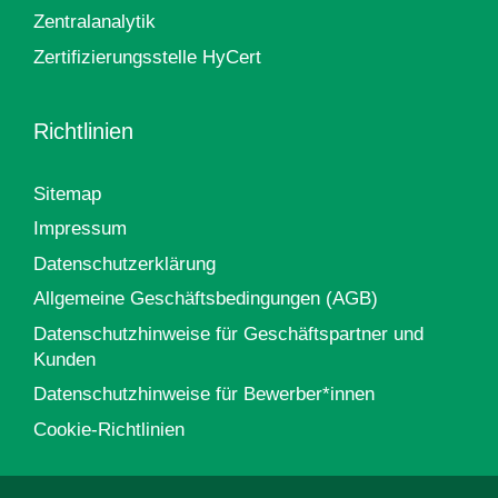
Zentralanalytik
Zertifizierungsstelle HyCert
Richtlinien
Sitemap
Impressum
Datenschutzerklärung
Allgemeine Geschäftsbedingungen (AGB)
Datenschutzhinweise für Geschäftspartner und
Kunden
Datenschutzhinweise für Bewerber*innen
Cookie-Richtlinien