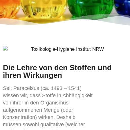
Die Lehre von den Stoffen und
ihren Wirkungen
Seit Paracelsus (ca. 1493 – 1541)
wissen wir, dass Stoffe in Abhängigkeit
von ihrer in den Organismus
aufgenommenen Menge (oder
Konzentration) wirken. Deshalb
müssen sowohl qualitative (welcher