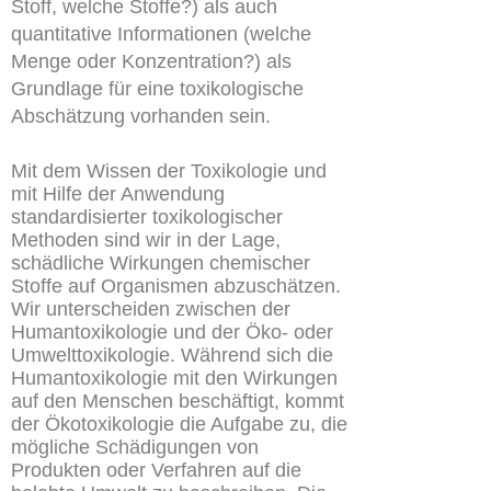
Stoff, welche Stoffe?) als auch
quantitative Informationen (welche
Menge oder Konzentration?) als
Grundlage für eine toxikologische
Abschätzung vorhanden sein.
Mit dem Wissen der Toxikologie und
mit Hilfe der Anwendung
standardisierter toxikologischer
Methoden sind wir in der Lage,
schädliche Wirkungen chemischer
Stoffe auf Organismen abzuschätzen.
Wir unterscheiden zwischen der
Humantoxikologie und der Öko- oder
Umwelttoxikologie. Während sich die
Humantoxikologie mit den Wirkungen
auf den Menschen beschäftigt, kommt
der Ökotoxikologie die Aufgabe zu, die
mögliche Schädigungen von
Produkten oder Verfahren auf die