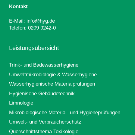
Kontakt
E-Mail:
info@hyg.de
Telefon:
0209 9242-0
Leistungsübersicht
Trink- und Badewasserhygiene
Umweltmikrobiologie & Wasserhygiene
Wasserhygienische Materialprüfungen
Hygienische Gebäudetechnik
Limnologie
Mikrobiologische Material- und Hygieneprüfungen
Umwelt- und Verbraucherschutz
Querschnittsthema Toxikologie